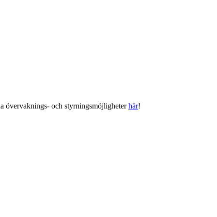
a övervaknings- och styrningsmöjligheter
här
!