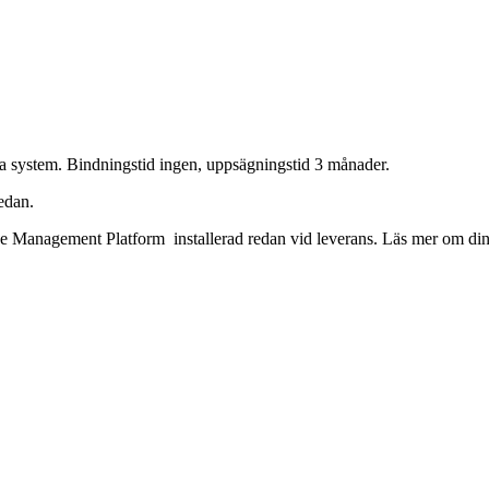
a system. Bindningstid ingen, uppsägningstid 3 månader.
nedan.
 Management Platform installerad redan vid leverans. Läs mer om din